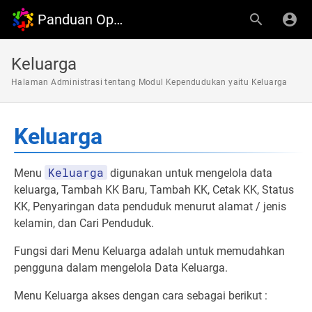
Panduan OpenDesa
Keluarga
Halaman Administrasi tentang Modul Kependudukan yaitu Keluarga
Keluarga
Keluarga
Menu
digunakan untuk mengelola data
keluarga, Tambah KK Baru, Tambah KK, Cetak KK, Status
KK, Penyaringan data penduduk menurut alamat / jenis
kelamin, dan Cari Penduduk.
Fungsi dari Menu Keluarga adalah untuk memudahkan
pengguna dalam mengelola Data Keluarga.
Menu Keluarga akses dengan cara sebagai berikut :