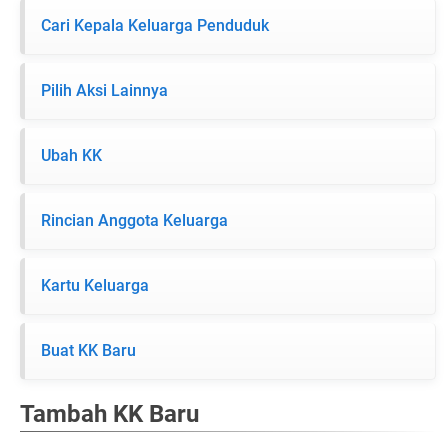
Cari Kepala Keluarga Penduduk
Pilih Aksi Lainnya
Ubah KK
Rincian Anggota Keluarga
Kartu Keluarga
Buat KK Baru
Tambah KK Baru