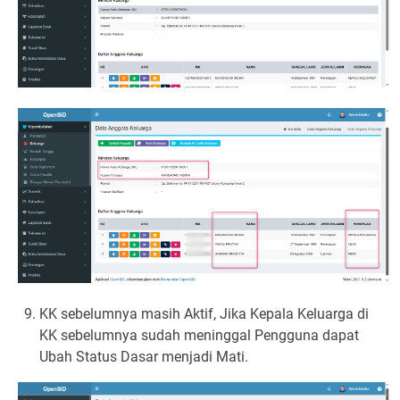
KK sebelumnya masih Aktif, Jika Kepala Keluarga di
KK sebelumnya sudah meninggal Pengguna dapat
Ubah Status Dasar menjadi Mati.