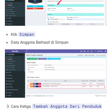
Simpan
Klik
Data Anggota Berhasil di Simpan
Tambah Anggota Dari Penduduk
Cara Ketiga