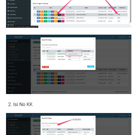
Isi No KK