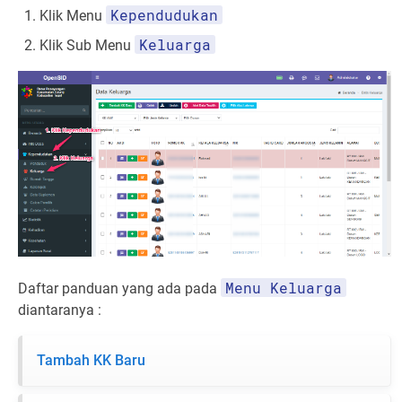
Kependudukan
Klik Menu
Keluarga
Klik Sub Menu
Menu Keluarga
Daftar panduan yang ada pada
diantaranya :
Tambah KK Baru