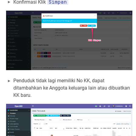
Simpan
Konfirmasi Klik
Penduduk tidak lagi memiliki No KK, dapat
ditambahkan ke Anggota keluarga lain atau dibuatkan
KK baru.