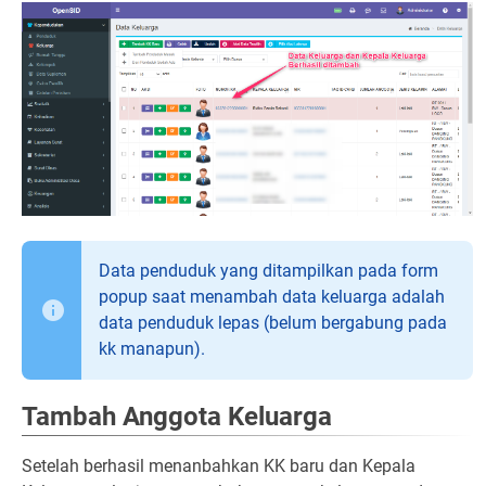
Data penduduk yang ditampilkan pada form
popup saat menambah data keluarga adalah
data penduduk lepas (belum bergabung pada
kk manapun).
Tambah Anggota Keluarga
Setelah berhasil menanbahkan KK baru dan Kepala