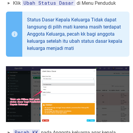
Ubah Status Dasar
Klik
di Menu Penduduk
Status Dasar Kepala Keluarga Tidak dapat
langsung di pilih mati karena masih terdapat
Anggota Keluarga, pecah kk bagi anggota
keluarga setelah itu ubah status dasar kepala
keluarga menjadi mati
Pecah KK
pada Anggota keluarga agar kepala