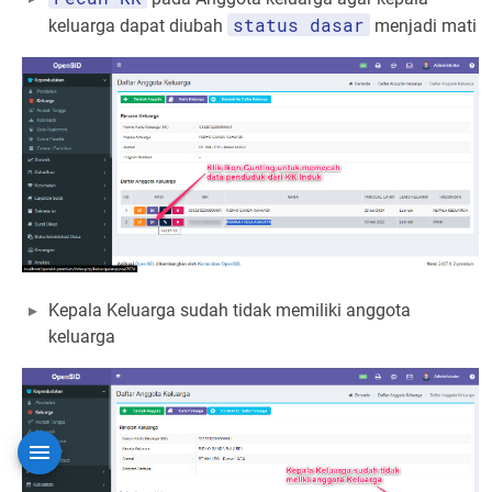
status dasar
keluarga dapat diubah
menjadi mati
Kepala Keluarga sudah tidak memiliki anggota
keluarga