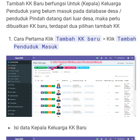
Tambah KK Baru berfungsi Untuk (Kepala) Keluarga
Penduduk yang belum masuk pada database desa /
penduduk Pindah datang dari luar desa, maka perlu
dibuatkan KK baru, terdapat dua pilihan tambah KK
Tambah KK baru
Tambah
Cara Pertama Klik
> Klik
Penduduk Masuk
Isi data Kepala Keluarga KK Baru