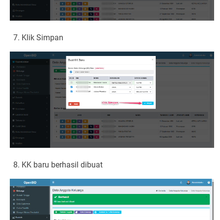
Klik Simpan
KK baru berhasil dibuat