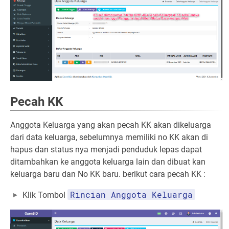
Pecah KK
Anggota Keluarga yang akan pecah KK akan dikeluarga
dari data keluarga, sebelumnya memiliki no KK akan di
hapus dan status nya menjadi penduduk lepas dapat
ditambahkan ke anggota keluarga lain dan dibuat kan
keluarga baru dan No KK baru. berikut cara pecah KK :
Rincian Anggota Keluarga
Klik Tombol