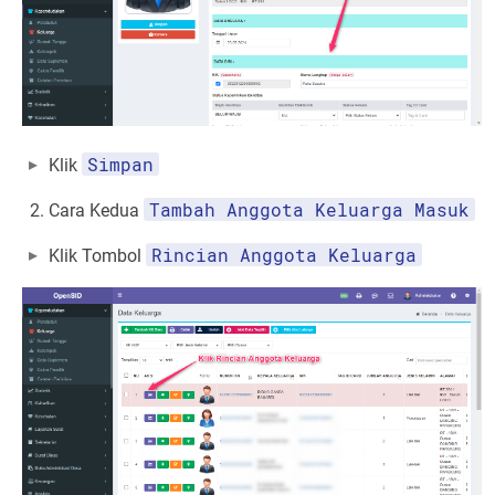
Simpan
Klik
Tambah Anggota Keluarga Masuk
Cara Kedua
Rincian Anggota Keluarga
Klik Tombol