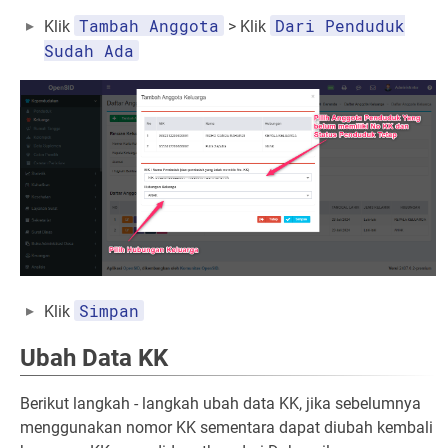
Tambah Anggota
Dari Penduduk
Klik
> Klik
Sudah Ada
Simpan
Klik
Ubah Data KK
Berikut langkah - langkah ubah data KK, jika sebelumnya
menggunakan nomor KK sementara dapat diubah kembali