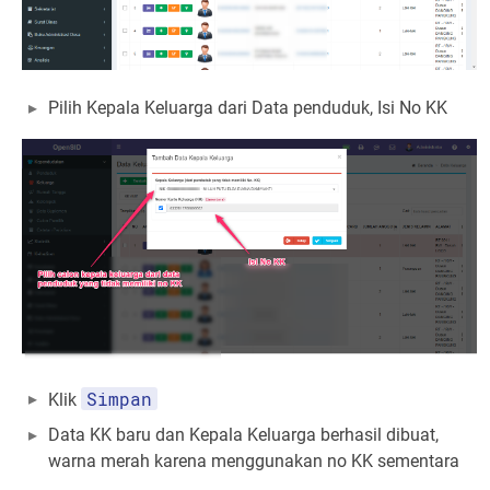
Pilih Kepala Keluarga dari Data penduduk, Isi No KK
Simpan
Klik
Data KK baru dan Kepala Keluarga berhasil dibuat,
warna merah karena menggunakan no KK sementara