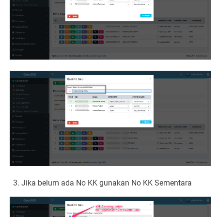
Jika belum ada No KK gunakan No KK Sementara