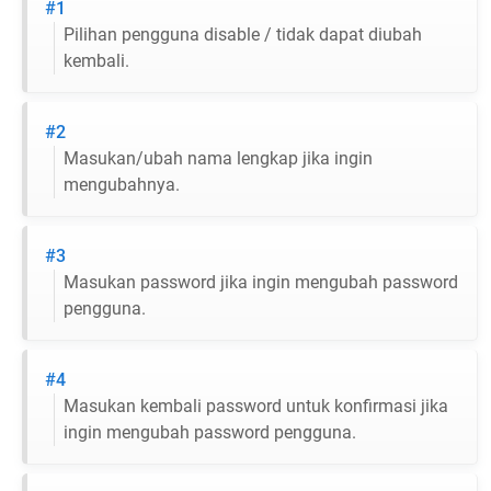
#1
Pilihan pengguna disable / tidak dapat diubah
kembali.
#2
Masukan/ubah nama lengkap jika ingin
mengubahnya.
#3
Masukan password jika ingin mengubah password
pengguna.
#4
Masukan kembali password untuk konfirmasi jika
ingin mengubah password pengguna.