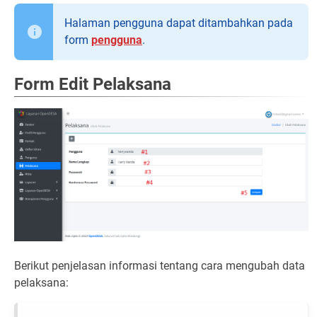
Halaman pengguna dapat ditambahkan pada
form
pengguna
.
Form Edit Pelaksana
Berikut penjelasan informasi tentang cara mengubah data
pelaksana: