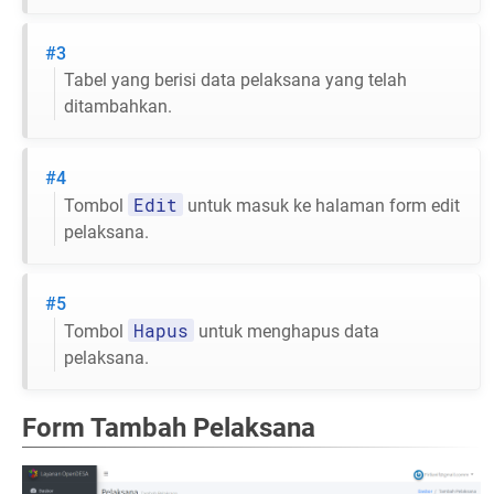
#3
Tabel yang berisi data pelaksana yang telah
ditambahkan.
#4
Edit
Tombol
untuk masuk ke halaman form edit
pelaksana.
#5
Hapus
Tombol
untuk menghapus data
pelaksana.
Form Tambah Pelaksana