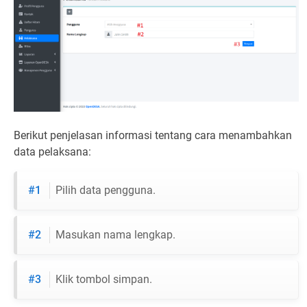
Berikut penjelasan informasi tentang cara menambahkan
data pelaksana:
#1
Pilih data pengguna.
#2
Masukan nama lengkap.
#3
Klik tombol simpan.