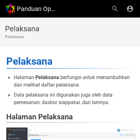
Panduan OpenDesa
Pelaksana
Pelaksana
Pelaksana
Halaman
Pelaksana
berfungsi untuk menambahkan
dan melihat daftar pelaksana.
Data pelaksana ini digunakan juga oleh data
pemesanan, dasbor siappakai, dan lainnya.
Halaman Pelaksana