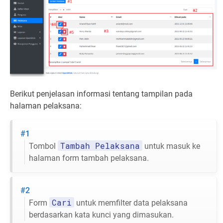
Berikut penjelasan informasi tentang tampilan pada
halaman pelaksana:
#1
Tambah Pelaksana
Tombol
untuk masuk ke
halaman form tambah pelaksana.
#2
Cari
Form
untuk memfilter data pelaksana
berdasarkan kata kunci yang dimasukan.