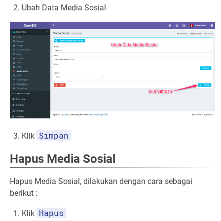
Ubah Data Media Sosial
Simpan
Klik
Hapus Media Sosial
Hapus Media Sosial, dilakukan dengan cara sebagai
berikut :
Hapus
Klik