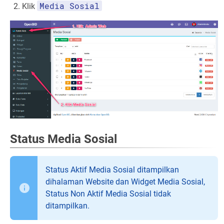
Media Sosial
Klik
Status Media Sosial
Status Aktif Media Sosial ditampilkan
dihalaman Website dan Widget Media Sosial,
Status Non Aktif Media Sosial tidak
ditampilkan.