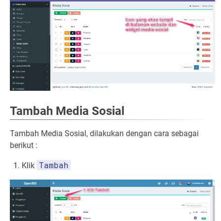
Tambah Media Sosial
Tambah Media Sosial, dilakukan dengan cara sebagai
berikut :
Tambah
Klik