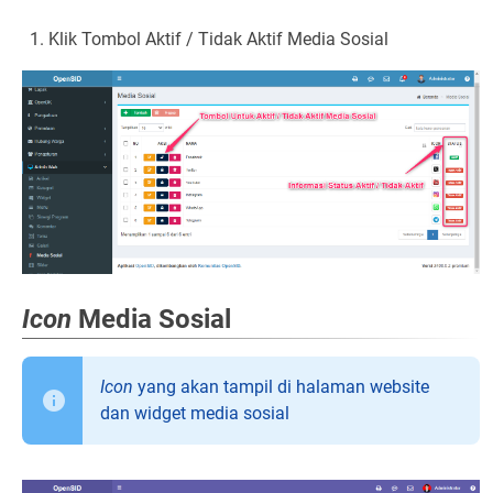
Klik Tombol Aktif / Tidak Aktif Media Sosial
Icon
Media Sosial
Icon
yang akan tampil di halaman website
dan widget media sosial