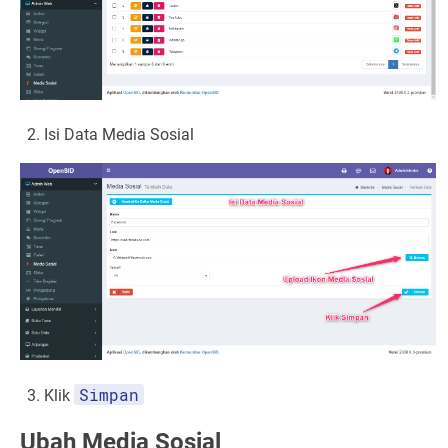
Isi Data Media Sosial
Simpan
Klik
Ubah Media Sosial