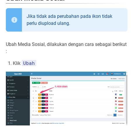
Jika tidak ada perubahan pada ikon tidak
perlu diupload ulang.
Ubah Media Sosial, dilakukan dengan cara sebagai berikut
:
Ubah
Klik