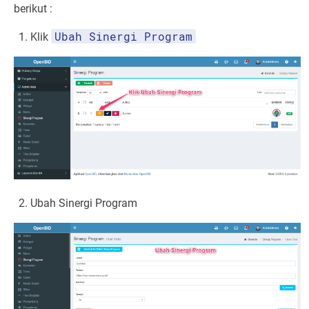
berikut :
Ubah Sinergi Program
Klik
Ubah Sinergi Program