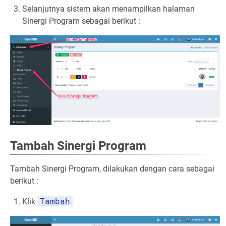
Selanjutnya sistem akan menampilkan halaman
Sinergi Program sebagai berikut :
Tambah Sinergi Program
Tambah Sinergi Program, dilakukan dengan cara sebagai
berikut :
Tambah
Klik