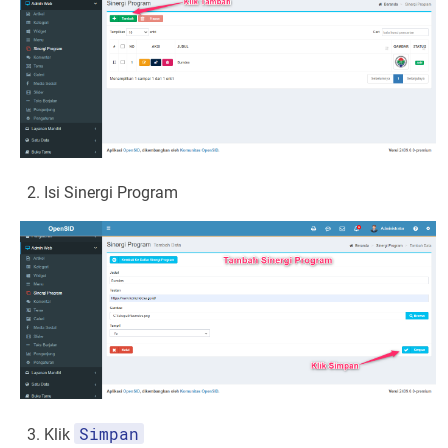
Isi Sinergi Program
Simpan
Klik