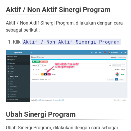
Aktif / Non Aktif Sinergi Program
Aktif / Non Aktif Sinergi Program, dilakukan dengan cara
sebagai berikut :
Aktif / Non Aktif Sinergi Program
Klik
Ubah Sinergi Program
Ubah Sinergi Program, dilakukan dengan cara sebagai