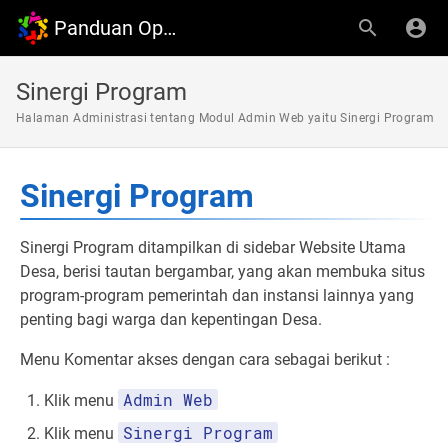
Panduan OpenDesa
Sinergi Program
Halaman Administrasi tentang Modul Admin Web yaitu Sinergi Program
Sinergi Program
Sinergi Program ditampilkan di sidebar Website Utama
Desa, berisi tautan bergambar, yang akan membuka situs
program-program pemerintah dan instansi lainnya yang
penting bagi warga dan kepentingan Desa.
Menu Komentar akses dengan cara sebagai berikut :
Admin Web
Klik menu
Sinergi Program
Klik menu