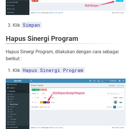
Simpan
Klik
Hapus Sinergi Program
Hapus Sinergi Program, dilakukan dengan cara sebagai
berikut :
Hapus Sinergi Program
Klik