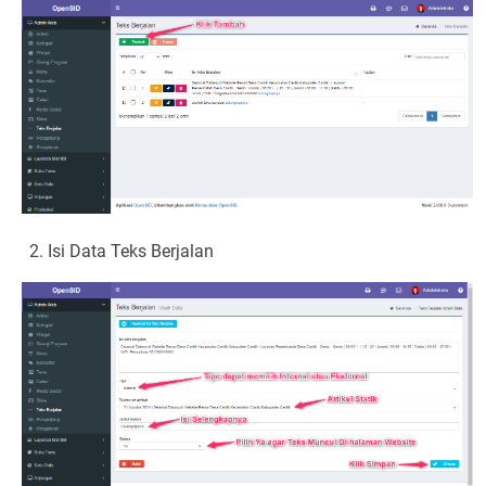
Isi Data Teks Berjalan