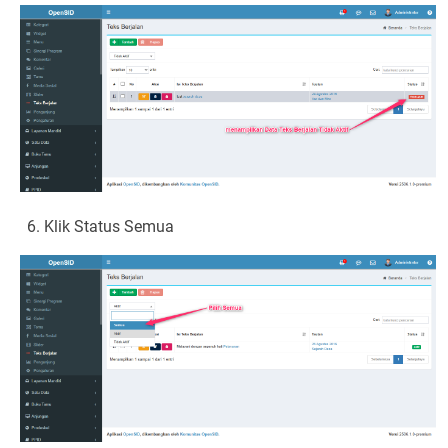
Klik Status Semua