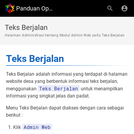
Panduan OpenDesa
Teks Berjalan
Halaman Administrasi tentang Modul Admin Web yaitu Teks Berjalan
Teks Berjalan
Teks Berjalan adalah informasi yang terdapat di halaman
website desa yang berbentuk informasi teks berjalan,
Teks Berjalan
menggunakan
untuk menampilkan
informasi yang singkat jelas dan padat.
Menu Teks Berjalan dapat diakses dengan cara sebagai
berikut :
Admin Web
Klik