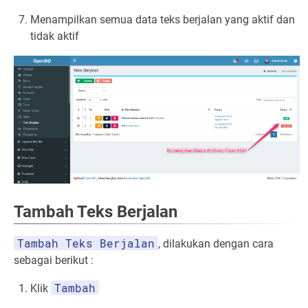
Menampilkan semua data teks berjalan yang aktif dan
tidak aktif
Tambah Teks Berjalan
Tambah Teks Berjalan
, dilakukan dengan cara
sebagai berikut :
Tambah
Klik