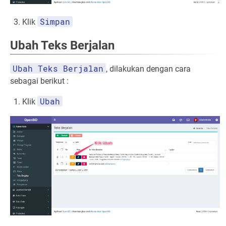
Simpan
Klik
Ubah Teks Berjalan
Ubah Teks Berjalan
, dilakukan dengan cara
sebagai berikut :
Ubah
Klik