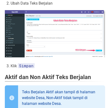
Ubah Data Teks Berjalan
Simpan
Klik
Aktif dan Non Aktif Teks Berjalan
Teks Berjalan Aktif akan tampil di halaman
website Desa, Non-Aktif tidak tampil di
halaman website Desa.