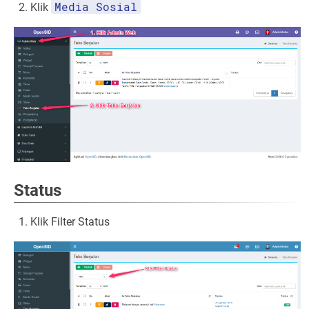
Media Sosial
Klik
Status
Klik Filter Status