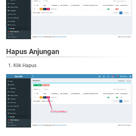
Hapus Anjungan
Klik Hapus