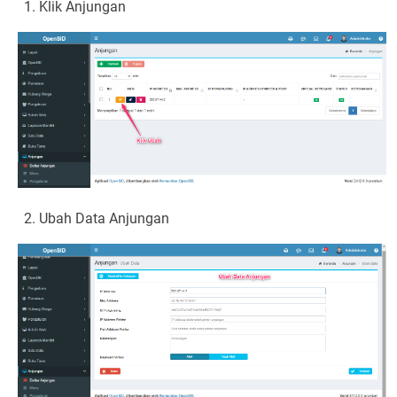
Klik Anjungan
Ubah Data Anjungan