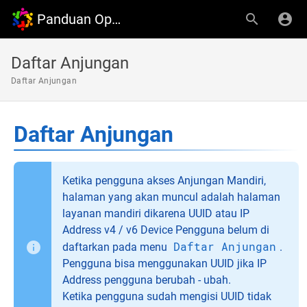
Panduan OpenDesa
Daftar Anjungan
Daftar Anjungan
Daftar Anjungan
Ketika pengguna akses Anjungan Mandiri,
halaman yang akan muncul adalah halaman
layanan mandiri dikarena UUID atau IP
Address v4 / v6 Device Pengguna belum di
Daftar Anjungan
daftarkan pada menu
.
Pengguna bisa menggunakan UUID jika IP
Address pengguna berubah - ubah.
Ketika pengguna sudah mengisi UUID tidak