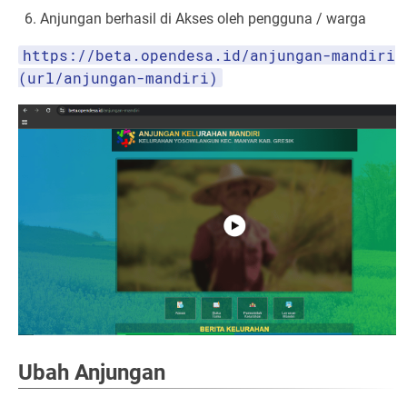
Anjungan berhasil di Akses oleh pengguna / warga
https://beta.opendesa.id/anjungan-mandiri
(url/anjungan-mandiri)
Ubah Anjungan