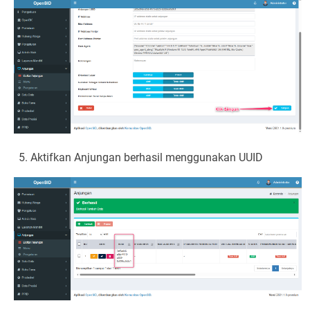
Aktifkan Anjungan berhasil menggunakan UUID