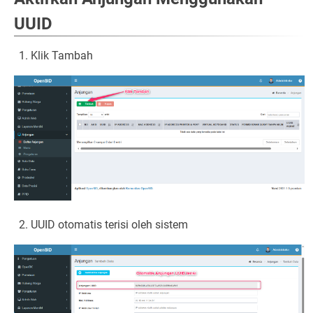
UUID
Klik Tambah
UUID otomatis terisi oleh sistem