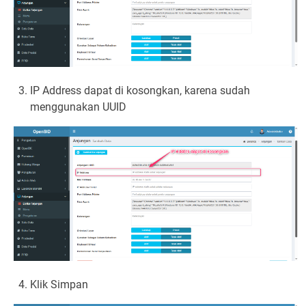
IP Address dapat di kosongkan, karena sudah
menggunakan UUID
Klik Simpan