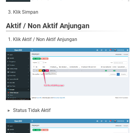
Klik Simpan
Aktif / Non Aktif Anjungan
Klik Aktif / Non Aktif Anjungan
Status Tidak Aktif