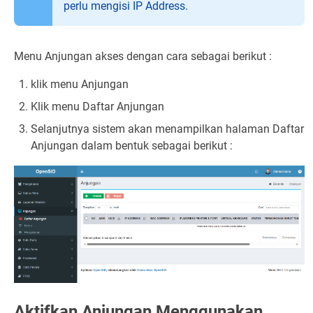
perlu mengisi IP Address.
Menu Anjungan akses dengan cara sebagai berikut :
klik menu Anjungan
Klik menu Daftar Anjungan
Selanjutnya sistem akan menampilkan halaman Daftar
Anjungan dalam bentuk sebagai berikut :
Aktifkan Anjungan Menggunakan