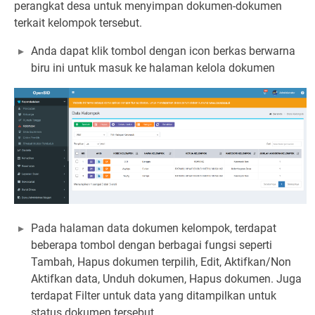
perangkat desa untuk menyimpan dokumen-dokumen
terkait kelompok tersebut.
Anda dapat klik tombol dengan icon berkas berwarna
biru ini untuk masuk ke halaman kelola dokumen
Pada halaman data dokumen kelompok, terdapat
beberapa tombol dengan berbagai fungsi seperti
Tambah, Hapus dokumen terpilih, Edit, Aktifkan/Non
Aktifkan data, Unduh dokumen, Hapus dokumen. Juga
terdapat Filter untuk data yang ditampilkan untuk
status dokumen tersebut.