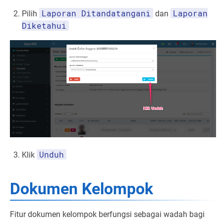
Laporan Ditandatangani
Laporan
Pilih
dan
Diketahui
Unduh
Klik
Dokumen Kelompok
Fitur dokumen kelompok berfungsi sebagai wadah bagi