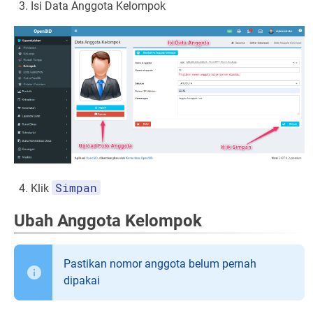
Isi Data Anggota Kelompok
Simpan
Klik
Ubah Anggota Kelompok
Pastikan nomor anggota belum pernah
dipakai