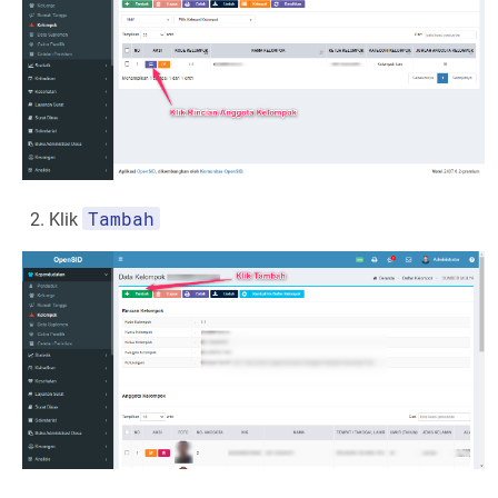
Tambah
Klik