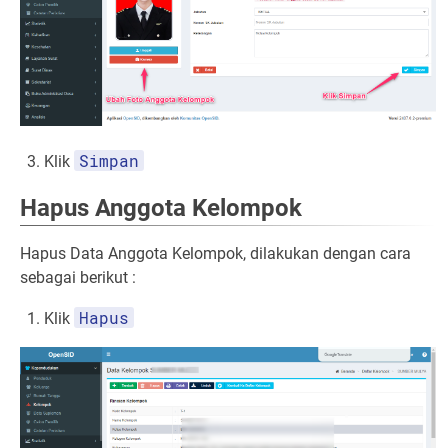
Simpan
Klik
Hapus Anggota Kelompok
Hapus Data Anggota Kelompok, dilakukan dengan cara
sebagai berikut :
Hapus
Klik