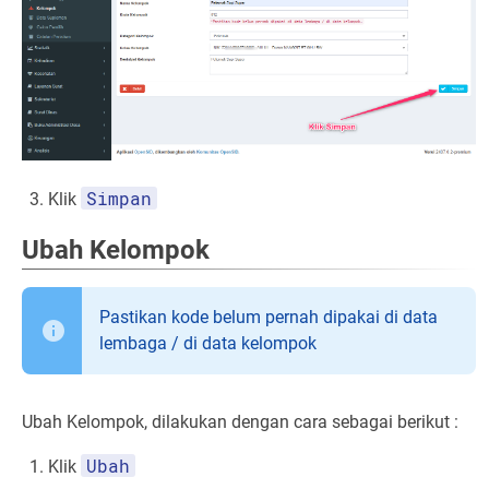
Simpan
Klik
Ubah Kelompok
Pastikan kode belum pernah dipakai di data
lembaga / di data kelompok
Ubah Kelompok, dilakukan dengan cara sebagai berikut :
Ubah
Klik