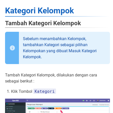
Kategori Kelompok
Tambah Kategori Kelompok
Sebelum menambahkan Kelompok,
tambahkan Kategori sebagai pilihan
Kelompokan yang dibuat Masuk Kategori
Kelompok.
Tambah Kategori Kelompok, dilakukan dengan cara
sebagai berikut :
Kategori
Klik Tombol