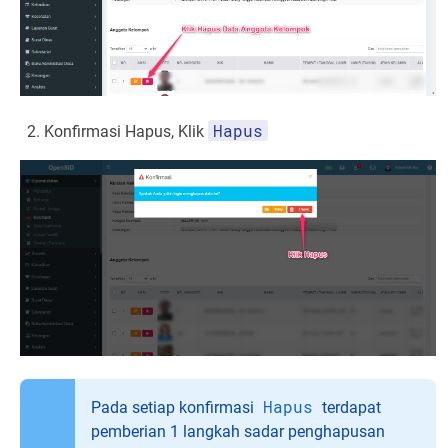
Hapus
Konfirmasi Hapus, Klik
Hapus
Pada setiap konfirmasi
terdapat
pemberian 1 langkah sadar penghapusan