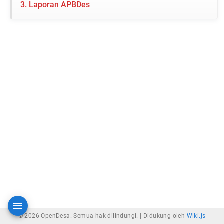
3. Laporan APBDes
© 2026 OpenDesa. Semua hak dilindungi. |
Didukung oleh
Wiki.js