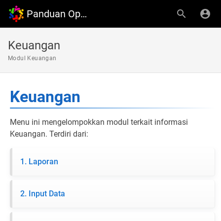
Panduan OpenDesa
Keuangan
Modul Keuangan
Keuangan
Menu ini mengelompokkan modul terkait informasi
Keuangan. Terdiri dari:
1. Laporan
2. Input Data