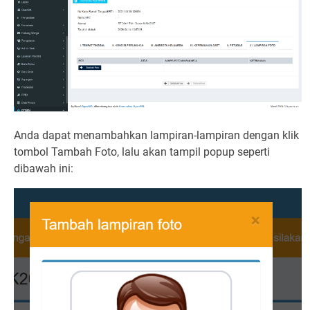
Anda dapat menambahkan lampiran-lampiran dengan klik
tombol Tambah Foto, lalu akan tampil popup seperti
dibawah ini: