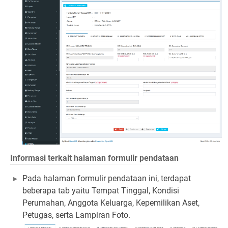
Informasi terkait halaman formulir pendataan
Pada halaman formulir pendataan ini, terdapat
beberapa tab yaitu Tempat Tinggal, Kondisi
Perumahan, Anggota Keluarga, Kepemilikan Aset,
Petugas, serta Lampiran Foto.