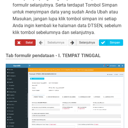
formulir selanjutnya. Serta terdapat Tombol Simpan
untuk menyimpan data yang sudah Anda Ubah atau
Masukan, jangan lupa klik tombol simpan ini setiap
Anda ingin kembali ke halaman data DTSEN, sebelum
klik tombol sebelumnya dan selanjutnya.
Tab formulir pendataan - I. TEMPAT TINGGAL