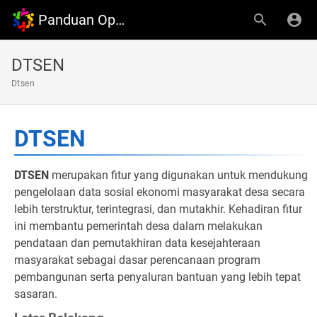
Panduan OpenDesa
DTSEN
Dtsen
DTSEN
DTSEN
merupakan fitur yang digunakan untuk mendukung
pengelolaan data sosial ekonomi masyarakat desa secara
lebih terstruktur, terintegrasi, dan mutakhir. Kehadiran fitur
ini membantu pemerintah desa dalam melakukan
pendataan dan pemutakhiran data kesejahteraan
masyarakat sebagai dasar perencanaan program
pembangunan serta penyaluran bantuan yang lebih tepat
sasaran.