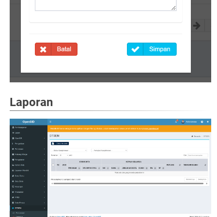
Laporan