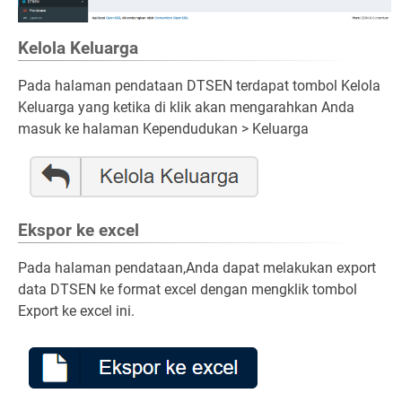
Kelola Keluarga
Pada halaman pendataan DTSEN terdapat tombol Kelola
Keluarga yang ketika di klik akan mengarahkan Anda
masuk ke halaman Kependudukan > Keluarga
Ekspor ke excel
Pada halaman pendataan,Anda dapat melakukan export
data DTSEN ke format excel dengan mengklik tombol
Export ke excel ini.