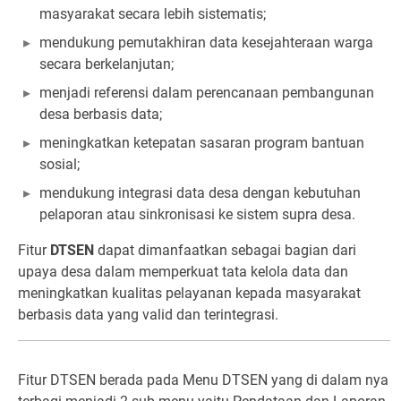
masyarakat secara lebih sistematis;
mendukung pemutakhiran data kesejahteraan warga
secara berkelanjutan;
menjadi referensi dalam perencanaan pembangunan
desa berbasis data;
meningkatkan ketepatan sasaran program bantuan
sosial;
mendukung integrasi data desa dengan kebutuhan
pelaporan atau sinkronisasi ke sistem supra desa.
Fitur
DTSEN
dapat dimanfaatkan sebagai bagian dari
upaya desa dalam memperkuat tata kelola data dan
meningkatkan kualitas pelayanan kepada masyarakat
berbasis data yang valid dan terintegrasi.
Fitur DTSEN berada pada Menu DTSEN yang di dalam nya