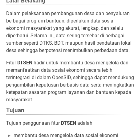
Latar Belakang
Dalam pelaksanaan pembangunan desa dan penyaluran
berbagai program bantuan, diperlukan data sosial
ekonomi masyarakat yang akurat, lengkap, dan selalu
diperbarui. Selama ini, data sering tersebar di berbagai
sumber seperti DTKS, BDT, maupun hasil pendataan lokal
desa sehingga berpotensi menimbulkan perbedaan data.
Fitur
DTSEN
hadir untuk membantu desa mengelola dan
memanfaatkan data sosial ekonomi secara lebih
terintegrasi di dalam OpenSID, sehingga dapat mendukung
pengambilan keputusan berbasis data serta meningkatkan
ketepatan sasaran program layanan dan bantuan kepada
masyarakat.
Tujuan
Tujuan penggunaan fitur
DTSEN
adalah:
membantu desa mengelola data sosial ekonomi