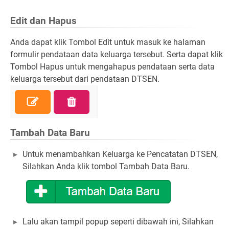
Edit dan Hapus
Anda dapat klik Tombol Edit untuk masuk ke halaman
formulir pendataan data keluarga tersebut. Serta dapat klik
Tombol Hapus untuk mengahapus pendataan serta data
keluarga tersebut dari pendataan DTSEN.
Tambah Data Baru
Untuk menambahkan Keluarga ke Pencatatan DTSEN,
Silahkan Anda klik tombol Tambah Data Baru.
Lalu akan tampil popup seperti dibawah ini, Silahkan