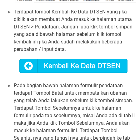
Terdapat tombol Kembali Ke Data DTSEN yang jika
diklik akan membuat Anda masuk ke halaman utama
DTSEN > Pendataan. Jangan lupa klik tombol simpan
yang ada dibawah halaman sebelum klik tombol
kembali ini jika Anda sudah melakukan beberapa
perubahan / input data.
Pada bagian bawah halaman formulir pendataan
terdapat Tombol Batal untuk membatalkan ubahan
yang telah Anda lakukan sebelum klik tombol simpan.
Terdapat Tombol Sebelumnya untuk ke halaman
formulir pada tab sebelumnya, misal Anda ada di tab II
maka jika Anda klik Tombol Sebelumnya, Anda akan
masuk ke halaman formulir I. Terdapat Tombol
Selanjut nya yang fungsi nya untuk berpindah ke tab