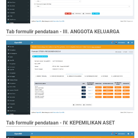
Tab formulir pendataan - III. ANGGOTA KELUARGA
Tab formulir pendataan - IV. KEPEMILIKAN ASET