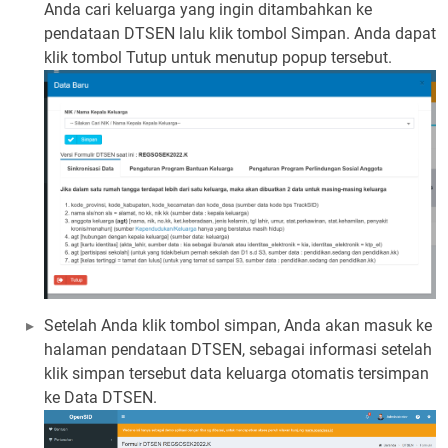
Anda cari keluarga yang ingin ditambahkan ke
pendataan DTSEN lalu klik tombol Simpan. Anda dapat
klik tombol Tutup untuk menutup popup tersebut.
Setelah Anda klik tombol simpan, Anda akan masuk ke
halaman pendataan DTSEN, sebagai informasi setelah
klik simpan tersebut data keluarga otomatis tersimpan
ke Data DTSEN.