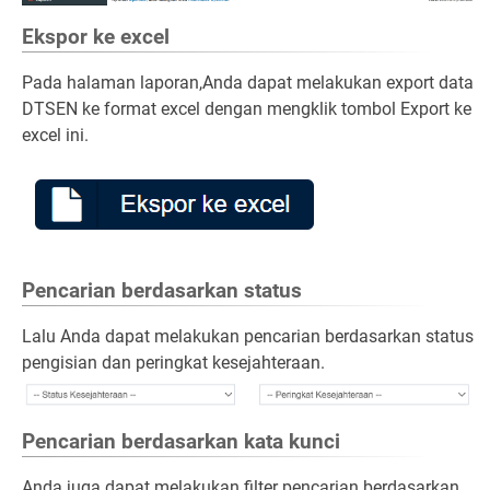
Ekspor ke excel
Pada halaman laporan,Anda dapat melakukan export data
DTSEN ke format excel dengan mengklik tombol Export ke
excel ini.
Pencarian berdasarkan status
Lalu Anda dapat melakukan pencarian berdasarkan status
pengisian dan peringkat kesejahteraan.
Pencarian berdasarkan kata kunci
Anda juga dapat melakukan filter pencarian berdasarkan