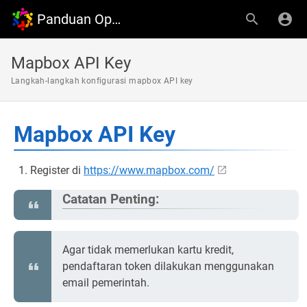
Panduan OpenDesa
Mapbox API Key
Langkah-langkah konfigurasi mapbox API key
Mapbox API Key
Register di
https://www.mapbox.com/
Catatan Penting:
Agar tidak memerlukan kartu kredit,
pendaftaran token dilakukan menggunakan
email pemerintah.