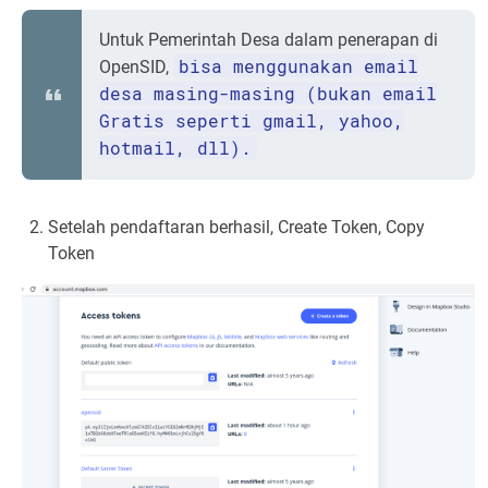
Untuk Pemerintah Desa dalam penerapan di
bisa menggunakan email
OpenSID,
desa masing-masing (bukan email
Gratis seperti gmail, yahoo,
hotmail, dll).
Setelah pendaftaran berhasil, Create Token, Copy
Token