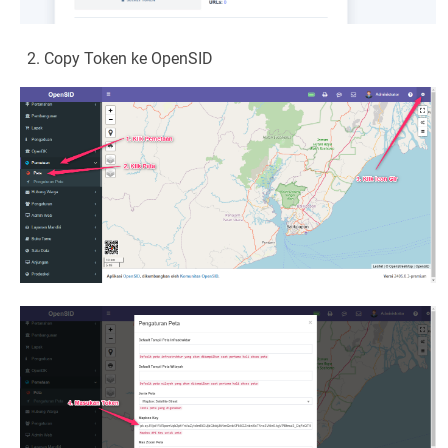
Copy Token ke OpenSID