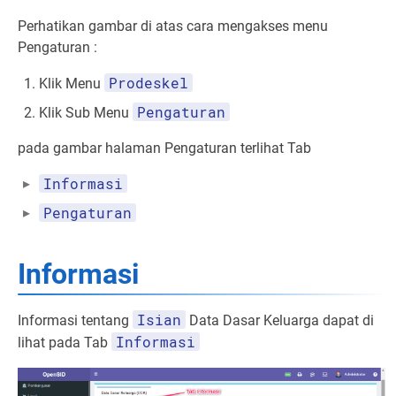
Perhatikan gambar di atas cara mengakses menu
Pengaturan :
Prodeskel
Klik Menu
Pengaturan
Klik Sub Menu
pada gambar halaman Pengaturan terlihat Tab
Informasi
Pengaturan
Informasi
Isian
Informasi tentang
Data Dasar Keluarga dapat di
Informasi
lihat pada Tab