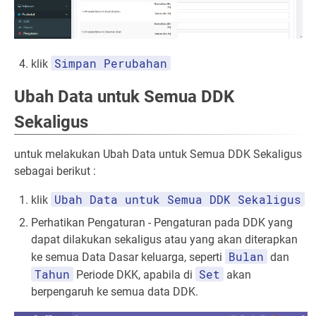
Simpan Perubahan
klik
Ubah Data untuk Semua DDK
Sekaligus
untuk melakukan Ubah Data untuk Semua DDK Sekaligus
sebagai berikut :
Ubah Data untuk Semua DDK Sekaligus
klik
Perhatikan Pengaturan - Pengaturan pada DDK yang
dapat dilakukan sekaligus atau yang akan diterapkan
Bulan
ke semua Data Dasar keluarga, seperti
dan
Tahun
Set
Periode DKK, apabila di
akan
berpengaruh ke semua data DDK.