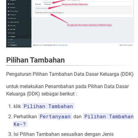
Pilihan Tambahan
Pengaturan Pilihan Tambahan Data Dasar Keluarga (DDK)
untuk melakukan Penambahan pada Pilihan Data Dasar
Keluarga (DDK) sebagai berikut :
Pilihan Tambahan
klik
Pertanyaan
Pilihan Tambahan
Perhatikan
dan
Ke-?
Isi Pilihan Tambahan sesuaikan dengan Jenis