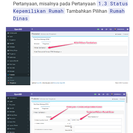
1.3 Status
Pertanyaan, misalnya pada Pertanyaan
Kepemilikan Rumah
Rumah
Tambahkan Pilihan
Dinas