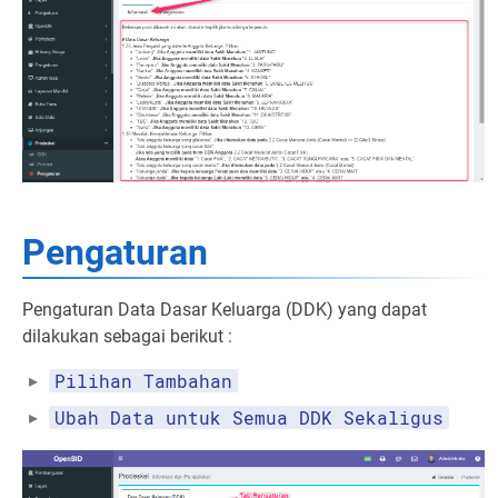
Pengaturan
Pengaturan Data Dasar Keluarga (DDK) yang dapat
dilakukan sebagai berikut :
Pilihan Tambahan
Ubah Data untuk Semua DDK Sekaligus