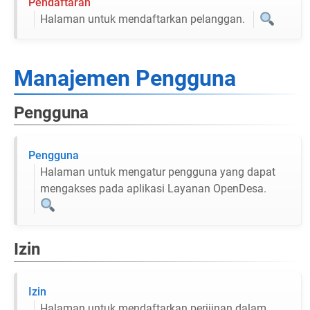
Pendaftaran
Halaman untuk mendaftarkan pelanggan.
Manajemen Pengguna
Pengguna
Pengguna
Halaman untuk mengatur pengguna yang dapat
mengakses pada aplikasi Layanan OpenDesa.
Izin
Izin
Halaman untuk mendaftarkan perijinan dalam