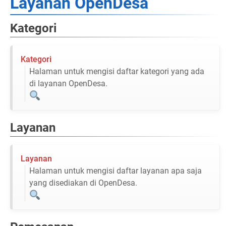
Layanan OpenDesa
Kategori
Kategori
Halaman untuk mengisi daftar kategori yang ada
di layanan OpenDesa.
Layanan
Layanan
Halaman untuk mengisi daftar layanan apa saja
yang disediakan di OpenDesa.