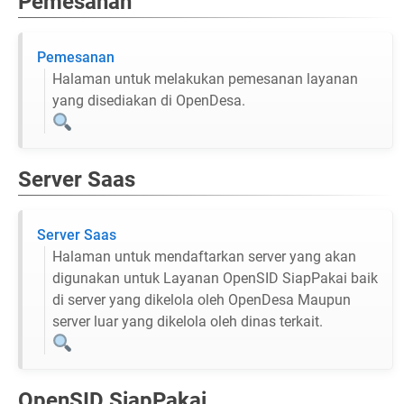
Pemesanan
Pemesanan
Halaman untuk melakukan pemesanan layanan
yang disediakan di OpenDesa.
Server Saas
Server Saas
Halaman untuk mendaftarkan server yang akan
digunakan untuk Layanan OpenSID SiapPakai baik
di server yang dikelola oleh OpenDesa Maupun
server luar yang dikelola oleh dinas terkait.
OpenSID SiapPakai