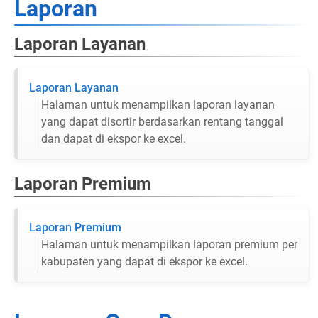
Laporan
Laporan Layanan
Laporan Layanan
Halaman untuk menampilkan laporan layanan
yang dapat disortir berdasarkan rentang tanggal
dan dapat di ekspor ke excel.
Laporan Premium
Laporan Premium
Halaman untuk menampilkan laporan premium per
kabupaten yang dapat di ekspor ke excel.