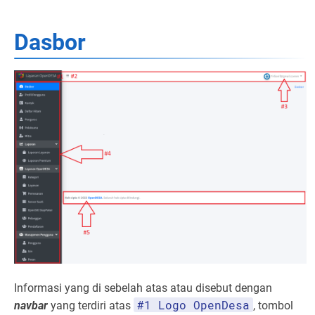
Dasbor
Informasi yang di sebelah atas atau disebut dengan
#1 Logo OpenDesa
navbar
yang terdiri atas
, tombol