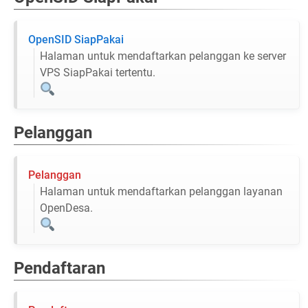
OpenSID SiapPakai
Halaman untuk mendaftarkan pelanggan ke server
VPS SiapPakai tertentu.
Pelanggan
Pelanggan
Halaman untuk mendaftarkan pelanggan layanan
OpenDesa.
Pendaftaran