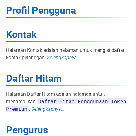
Profil Pengguna
Kontak
Halaman Kontak adalah halaman untuk mengisi daftar
kontak pelanggan.
Selengkapnya...
Daftar Hitam
Halaman Daftar Hitam adalah halaman untuk
Daftar Hitam Penggunaan Token
menampilkan
Premium
.
Selengkapnya...
Pengurus