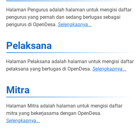
Halaman Pengurus adalah halaman untuk mengisi daftar
pengurus yang pernah dan sedang bertugas sebagai
pengurus di OpenDesa.
Selengkapnya...
Pelaksana
Halaman Pelaksana adalah halaman untuk mengisi daftar
pelaksana yang bertugas di OpenDesa.
Selengkapnya...
Mitra
Halaman Mitra adalah halaman untuk mengisi daftar
mitra yang bekerjasama dengan OpenDesa.
Selengkapnya...