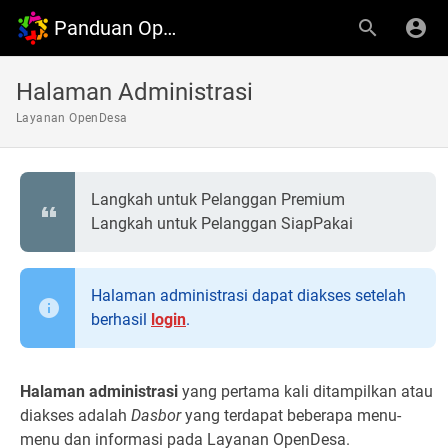
Panduan OpenDesa
Halaman Administrasi
Layanan OpenDesa
Langkah untuk Pelanggan Premium
Langkah untuk Pelanggan SiapPakai
Halaman administrasi dapat diakses setelah
berhasil
login
.
Halaman administrasi
yang pertama kali ditampilkan atau
diakses adalah
Dasbor
yang terdapat beberapa menu-
menu dan informasi pada Layanan OpenDesa.