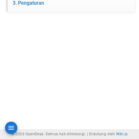
3. Pengaturan
© 2026 OpenDesa. Semua hak dilindungi. |
Didukung oleh
Wiki.js