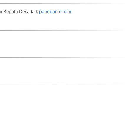
n Kepala Desa klik
panduan di sini