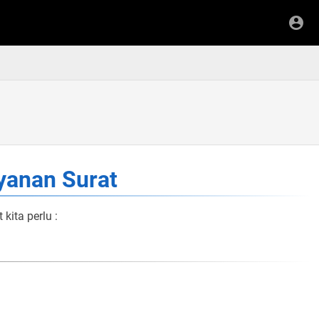
yanan Surat
kita perlu :