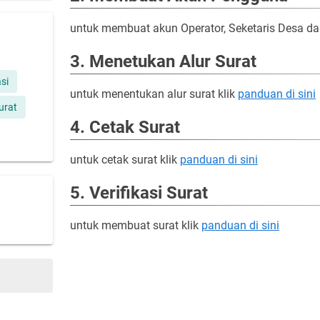
untuk membuat akun Operator, Seketaris Desa da
3. Menetukan Alur Surat
si
untuk menentukan alur surat klik
panduan di sini
urat
4. Cetak Surat
untuk cetak surat klik
panduan di sini
5. Verifikasi Surat
untuk membuat surat klik
panduan di sini