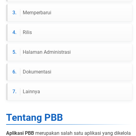
3.
Memperbarui
4.
Rilis
5.
Halaman Administrasi
6.
Dokumentasi
7.
Lainnya
Tentang PBB
Aplikasi PBB
merupakan salah satu aplikasi yang dikelola