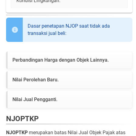
Kondisi Lingkungan.
Dasar penetapan NJOP saat tidak ada
transaksi jual beli:
Perbandingan Harga dengan Objek Lainnya.
Nilai Perolehan Baru.
Nilai Jual Pengganti.
NJOPTKP
NJOPTKP
merupakan batas Nilai Jual Objek Pajak atas