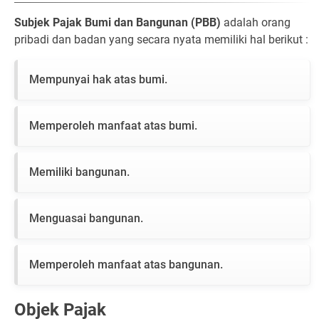
Subjek Pajak Bumi dan Bangunan (PBB)
adalah orang
pribadi dan badan yang secara nyata memiliki hal berikut :
Mempunyai hak atas bumi.
Memperoleh manfaat atas bumi.
Memiliki bangunan.
Menguasai bangunan.
Memperoleh manfaat atas bangunan.
Objek Pajak