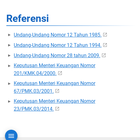
Referensi
Undang-Undang Nomor 12 Tahun 1985.
Undang-Undang Nomor 12 Tahun 1994.
Undang-Undang Nomor 28 tahun 2009.
Keputusan Menteri Keuangan Nomor
201/KMK.04/2000.
Keputusan Menteri Keuangan Nomor
67/PMK.03/2001.
Keputusan Menteri Keuangan Nomor
23/PMK.03/2014.