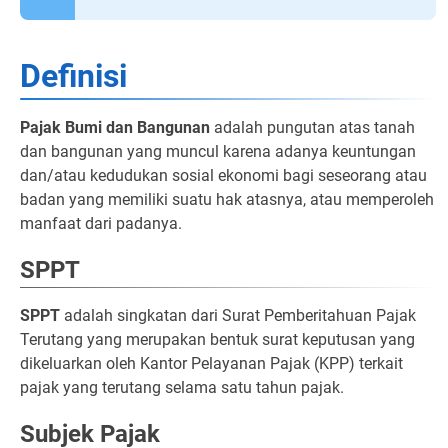
Definisi
Pajak Bumi dan Bangunan
adalah pungutan atas tanah
dan bangunan yang muncul karena adanya keuntungan
dan/atau kedudukan sosial ekonomi bagi seseorang atau
badan yang memiliki suatu hak atasnya, atau memperoleh
manfaat dari padanya.
SPPT
SPPT
adalah singkatan dari Surat Pemberitahuan Pajak
Terutang yang merupakan bentuk surat keputusan yang
dikeluarkan oleh Kantor Pelayanan Pajak (KPP) terkait
pajak yang terutang selama satu tahun pajak.
Subjek Pajak