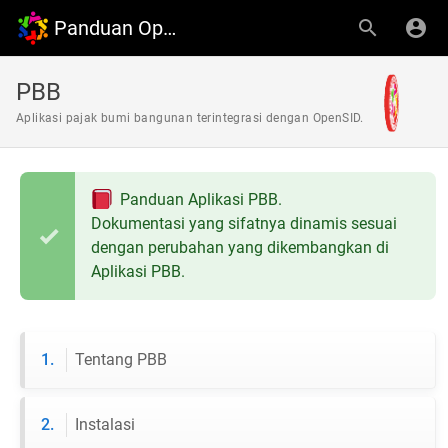
Panduan OpenDesa
PBB
Aplikasi pajak bumi bangunan terintegrasi dengan OpenSID.
Panduan Aplikasi PBB.
Dokumentasi yang sifatnya dinamis sesuai
dengan perubahan yang dikembangkan di
Aplikasi PBB.
1.
Tentang PBB
2.
Instalasi