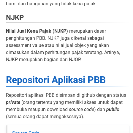
bumi dan bangunan yang tidak kena pajak.
NJKP
Nilai Jual Kena Pajak (NJKP)
merupakan dasar
penghitungan PBB. NJKP juga dikenal sebagai
assessment value atau nilai jual objek yang akan
dimasukan dalam perhitungan pajak terutang. Artinya,
NJKP merupakan bagian dari NJOP.
Repositori Aplikasi PBB
Repositori aplikasi PBB disimpan di github dengan status
private
(orang tertentu yang memiliki akses untuk dapat
membuka maupun download
source code
) dan
public
(semua orang dapat mengaksesnya).