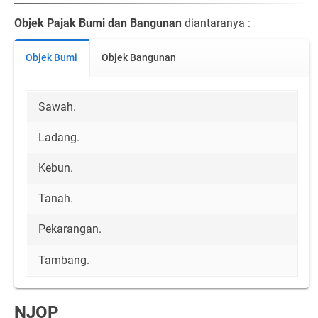
Objek Pajak Bumi dan Bangunan
diantaranya :
Objek Bumi
Objek Bangunan
Sawah.
Ladang.
Kebun.
Tanah.
Pekarangan.
Tambang.
NJOP