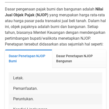
Dasar pengenaan pajak bumi dan bangunan adalah
Nilai
Jual Objek Pajak (NJOP)
yang merupakan harga rata-rata
atau harga pasar pada transaksi jual beli tanah. Dalam hal
ini, objek pajaknya adalah bumi dan bangunan. Setiap
tahun, biasanya Menteri Keuangan dengan mendengarkan
pertimbangan bupati/walikota menetapkan NJOP.
Penetapan tersebut didasarkan atas sejumlah hal seperti:
Dasar Penetapan NJOP
Dasar Penetapan NJOP
Bumi
Bangunan
Letak.
Pemanfaatan.
Peruntukan.