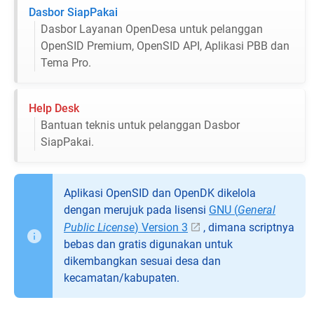
Dasbor SiapPakai
Dasbor Layanan OpenDesa untuk pelanggan
OpenSID Premium, OpenSID API, Aplikasi PBB dan
Tema Pro.
Help Desk
Bantuan teknis untuk pelanggan Dasbor
SiapPakai.
Aplikasi OpenSID dan OpenDK dikelola
dengan merujuk pada lisensi
GNU (
General
Public License
) Version 3
, dimana scriptnya
bebas dan gratis digunakan untuk
dikembangkan sesuai desa dan
kecamatan/kabupaten.