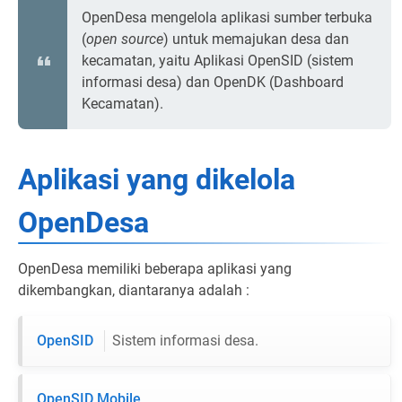
OpenDesa mengelola aplikasi sumber terbuka
(
open source
) untuk memajukan desa dan
kecamatan, yaitu Aplikasi OpenSID (sistem
informasi desa) dan OpenDK (Dashboard
Kecamatan).
Aplikasi yang dikelola
OpenDesa
OpenDesa memiliki beberapa aplikasi yang
dikembangkan, diantaranya adalah :
OpenSID
Sistem informasi desa.
OpenSID Mobile