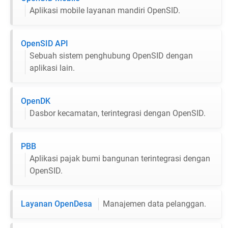
Aplikasi mobile layanan mandiri OpenSID.
OpenSID API
Sebuah sistem penghubung OpenSID dengan
aplikasi lain.
OpenDK
Dasbor kecamatan, terintegrasi dengan OpenSID.
PBB
Aplikasi pajak bumi bangunan terintegrasi dengan
OpenSID.
Layanan OpenDesa
Manajemen data pelanggan.