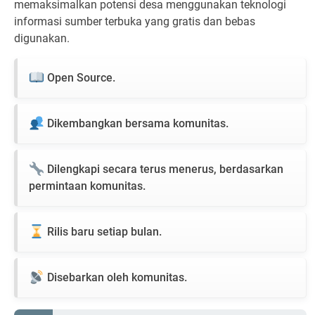
memaksimalkan potensi desa menggunakan teknologi
informasi sumber terbuka yang gratis dan bebas
digunakan.
Open Source.
Dikembangkan bersama komunitas.
Dilengkapi secara terus menerus, berdasarkan
permintaan komunitas.
Rilis baru setiap bulan.
Disebarkan oleh komunitas.