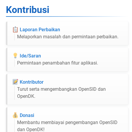
Kontribusi
Laporan Perbaikan
Melaporkan masalah dan permintaan perbaikan.
Ide/Saran
Permintaan penambahan fitur aplikasi.
Kontributor
Turut serta mengembangkan OpenSID dan
OpenDK.
Donasi
Membantu membiayai pengembangan OpenSID
dan OpenDK!